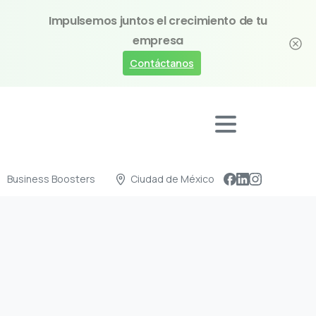
Impulsemos juntos el crecimiento de tu
empresa
Contáctanos
Business Boosters
Ciudad de México