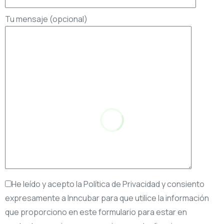
Tu mensaje (opcional)
He leído y acepto la Política de Privacidad y consiento
expresamente a Inncubar para que utilice la información
que proporciono en este formulario para estar en