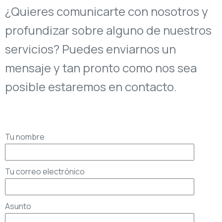
¿Quieres comunicarte con nosotros y
profundizar sobre alguno de nuestros
servicios? Puedes enviarnos un
mensaje y tan pronto como nos sea
posible estaremos en contacto.
Tu nombre
Tu correo electrónico
Asunto