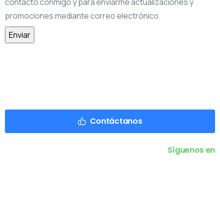
contacto conmigo y para enviarme actualizaciones y
promociones mediante correo electrónico.
Contáctanos
Síguenos en