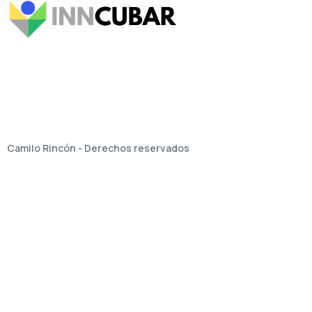
Camilo Rincón - Derechos reservados