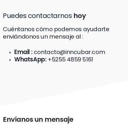
Puedes contactarnos
hoy
Cuéntanos cómo podemos ayudarte
enviándonos un mensaje al :
Email :
contacto@inncubar.com
WhatsApp:
+5255 4859 5161
Envíanos un mensaje