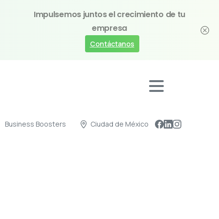
Impulsemos juntos el crecimiento de tu
empresa
Contáctanos
Business Boosters
Ciudad de México