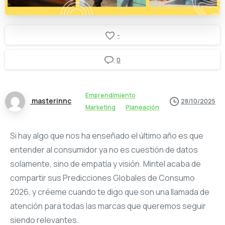
-
0
Emprendimiento
masterinnc
28/10/2025
Marketing
Planeación
Si hay algo que nos ha enseñado el último año es que
entender al consumidor ya no es cuestión de datos
solamente, sino de empatía y visión. Mintel acaba de
compartir sus Predicciones Globales de Consumo
2026, y créeme cuando te digo que son una llamada de
atención para todas las marcas que queremos seguir
siendo relevantes.