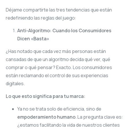
Déjame compartirte las tres tendencias que están
redefiniendo las reglas del juego:
Anti-Algoritmo: Cuando los Consumidores
Dicen «Basta»
¿Has notado que cada vez más personas están
cansadas de que un algoritmo decida qué ver, qué
comprar o qué pensar? Exacto. Los consumidores
están reclamando el control de sus experiencias
digitales.
Lo que esto significa para tu marca:
Ya no se trata solo de eficiencia, sino de
empoderamiento humano
. La pregunta clave es:
¿estamos facilitando la vida de nuestros clientes