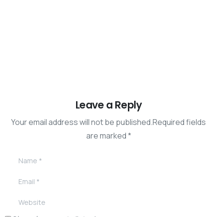
08/09/2025
Leave a Reply
Your email address will not be published.Required fields
are marked *
Name
*
Email
*
Website