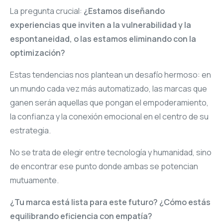
La pregunta crucial:
¿Estamos diseñando
experiencias que inviten a la vulnerabilidad y la
espontaneidad, o las estamos eliminando con la
optimización?
Estas tendencias nos plantean un desafío hermoso: en
un mundo cada vez más automatizado, las marcas que
ganen serán aquellas que pongan el empoderamiento,
la confianza y la conexión emocional en el centro de su
estrategia.
No se trata de elegir entre tecnología y humanidad, sino
de encontrar ese punto donde ambas se potencian
mutuamente.
¿Tu marca está lista para este futuro? ¿Cómo estás
equilibrando eficiencia con empatía?