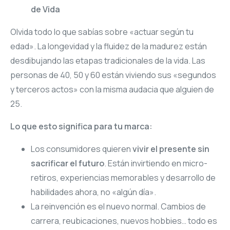
de Vida
Olvida todo lo que sabías sobre «actuar según tu
edad». La longevidad y la fluidez de la madurez están
desdibujando las etapas tradicionales de la vida. Las
personas de 40, 50 y 60 están viviendo sus «segundos
y terceros actos» con la misma audacia que alguien de
25.
Lo que esto significa para tu marca:
Los consumidores quieren
vivir el presente sin
sacrificar el futuro
. Están invirtiendo en micro-
retiros, experiencias memorables y desarrollo de
habilidades ahora, no «algún día».
La reinvención es el nuevo normal. Cambios de
carrera, reubicaciones, nuevos hobbies… todo es