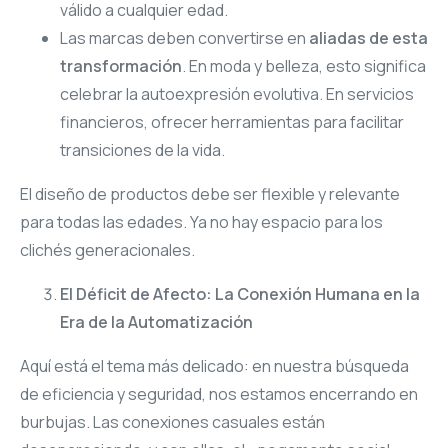
válido a cualquier edad.
Las marcas deben convertirse en
aliadas de esta
transformación
. En moda y belleza, esto significa
celebrar la autoexpresión evolutiva. En servicios
financieros, ofrecer herramientas para facilitar
transiciones de la vida.
El diseño de productos debe ser flexible y relevante
para todas las edades. Ya no hay espacio para los
clichés generacionales.
El Déficit de Afecto: La Conexión Humana en la
Era de la Automatización
Aquí está el tema más delicado: en nuestra búsqueda
de eficiencia y seguridad, nos estamos encerrando en
burbujas. Las conexiones casuales están