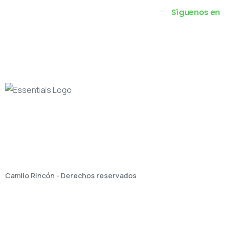
Síguenos en
Camilo Rincón - Derechos reservados