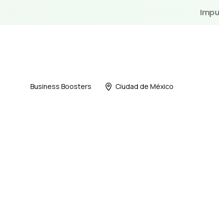
Impu
Business Boosters
Ciudad de México