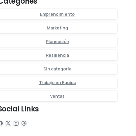
Categories
Emprendimiento
Marketing
Planeación
Resiliencia
Sin categoría
Trabajo en Equipo
Ventas
Social Links