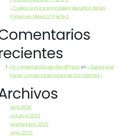
¿Cuáles son los principales desafíos de las
Pymes en México? Parte 2
Comentarios
recientes
Un comentarista de WordPress
en
¿Sabes que
hacer con las objeciones de tus clientes?
Archivos
abril 2026
octubre 2025
septiembre 2025
junio 2025