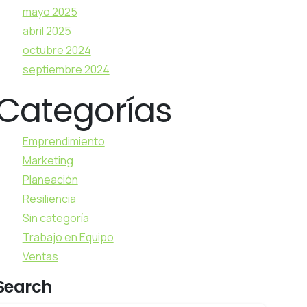
mayo 2025
abril 2025
octubre 2024
septiembre 2024
Categorías
Emprendimiento
Marketing
Planeación
Resiliencia
Sin categoría
Trabajo en Equipo
Ventas
Search