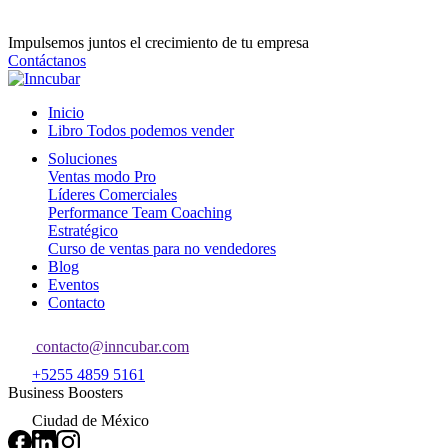
Impulsemos juntos el crecimiento de tu empresa
Contáctanos
Inicio
Libro Todos podemos vender
Soluciones
Ventas modo Pro
Líderes Comerciales
Performance Team Coaching
Estratégico
Curso de ventas para no vendedores
Blog
Eventos
Contacto
contacto@inncubar.com
+5255 4859 5161
Business Boosters
Ciudad de México