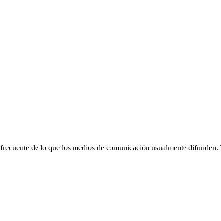
 frecuente de lo que los medios de comunicación usualmente difunden.