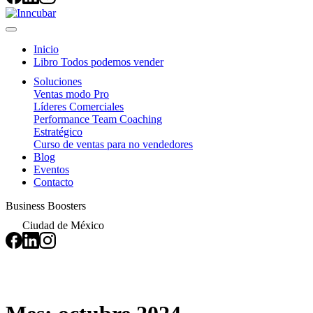
Inicio
Libro Todos podemos vender
Soluciones
Ventas modo Pro
Líderes Comerciales
Performance Team Coaching
Estratégico
Curso de ventas para no vendedores
Blog
Eventos
Contacto
Business Boosters
Ciudad de México