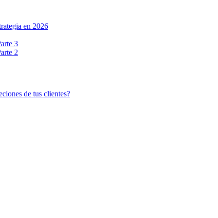
rategia en 2026
arte 3
arte 2
ciones de tus clientes?