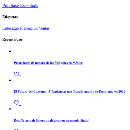
Purchase Essentials
Etiquetas
Liderazgo
Planeación
Ventas
Recent Posts
Prioridades de mejora de las MiPymes en México
-
El Futuro del Consumo: 3 Tendencias que Transformarán tu Estrategia en 2026
-
Desafío actual: Somos analógicos en un mundo digital