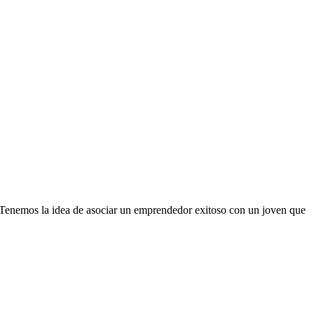
 Tenemos la idea de asociar un emprendedor exitoso con un joven que